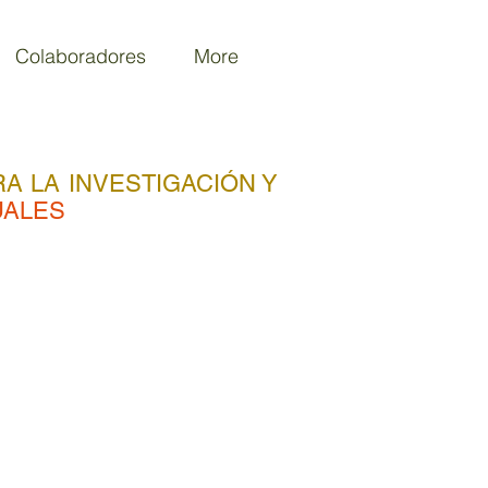
Colaboradores
More
A LA INVESTIGACIÓN Y
UALES