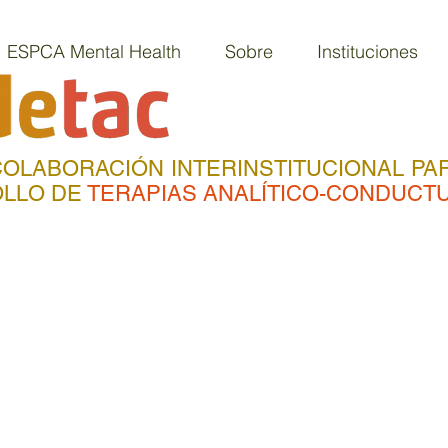
ESPCA Mental Health
Sobre
Instituciones
OLABORACIÓN INTERINSTITUCIONAL PAR
LLO DE
TERAPIAS ANALÍTICO-CONDUCT