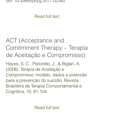
doi: 10.3389/fpsyg.2017.02350
Read full text
ACT (Acceptance and
Comitmment Therapy – Terapia
de Aceitação e Compromisso)
Hayes, S. C., Pistorello, J., & Biglan, A.
(2008). Terapia de Aceitação e
Compromisso: modelo, dados e extensão
para a prevenção do suicídio. Revista
Brasileira de Terapia Comportamental e
Cognitiva, 10, 81-104.
Read full text