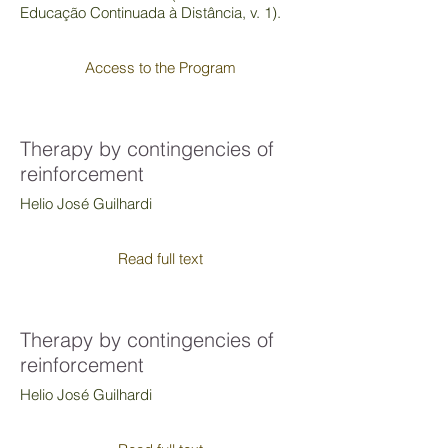
Educação Continuada à Distância, v. 1).
Access to the Program
Therapy by contingencies of
reinforcement
Helio José Guilhardi
Read full text
Therapy by contingencies of
reinforcement
Helio José Guilhardi