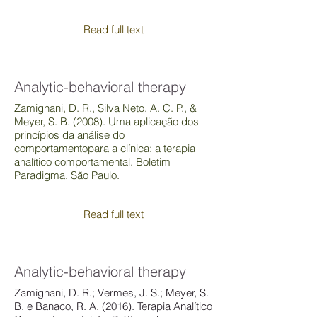
Read full text
Analytic-behavioral therapy
Zamignani, D. R., Silva Neto, A. C. P., &
Meyer, S. B. (2008). Uma aplicação dos
princípios da análise do
comportamentopara a clínica: a terapia
analítico comportamental. Boletim
Paradigma. São Paulo.
Read full text
Analytic-behavioral therapy
Zamignani, D. R.; Vermes, J. S.; Meyer, S.
B. e Banaco, R. A. (2016). Terapia Analítico