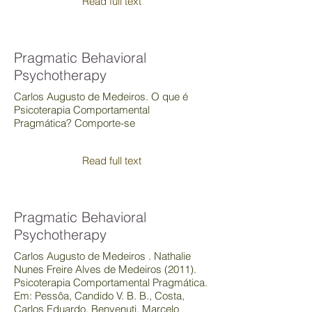
Read full text
Pragmatic Behavioral
Psychotherapy
Carlos Augusto de Medeiros. O que é
Psicoterapia Comportamental
Pragmática? Comporte-se
Read full text
Pragmatic Behavioral
Psychotherapy
Carlos Augusto de Medeiros . Nathalie
Nunes Freire Alves de Medeiros (2011).
Psicoterapia Comportamental Pragmática.
Em: Pessôa, Candido V. B. B., Costa,
Carlos Eduardo, Benvenuti, Marcelo