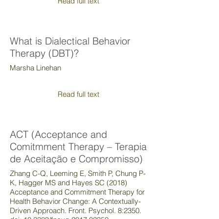
Read full text
What is Dialectical Behavior
Therapy (DBT)?
Marsha Linehan
Read full text
ACT (Acceptance and
Comitmment Therapy – Terapia
de Aceitação e Compromisso)
Zhang C-Q, Leeming E, Smith P, Chung P-
K, Hagger MS and Hayes SC (2018)
Acceptance and Commitment Therapy for
Health Behavior Change: A Contextually-
Driven Approach. Front. Psychol. 8:2350.